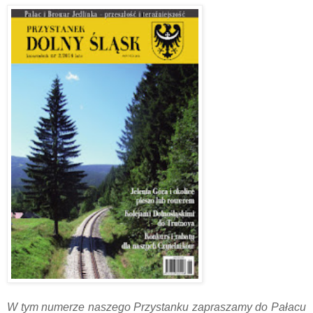
W tym numerze naszego Przystanku zapraszamy do Pałacu